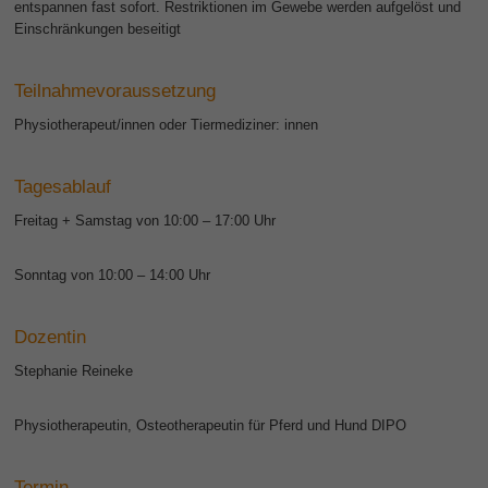
entspannen fast sofort. Restriktionen im Gewebe werden aufgelöst und
Einschränkungen beseitigt
Teilnahmevoraussetzung
Physiotherapeut/innen oder Tiermediziner: innen
Tagesablauf
Freitag + Samstag von 10:00 – 17:00 Uhr
Sonntag von 10:00 – 14:00 Uhr
Dozentin
Stephanie Reineke
Physiotherapeutin, Osteotherapeutin für Pferd und Hund DIPO
Termin