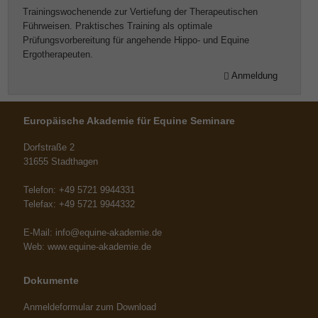
Trainingswochenende zur Vertiefung der Therapeutischen
Führweisen. Praktisches Training als optimale
Prüfungsvorbereitung für angehende Hippo- und Equine
Ergotherapeuten.
Anmeldung
Europäische Akademie für Equine Seminare
Dorfstraße 2
31655 Stadthagen
Telefon: +49 5721 9944331
Telefax: +49 5721 9944332
E-Mail:
info@equine-akademie.de
Web:
www.equine-akademie.de
Dokumente
Anmeldeformular zum Download