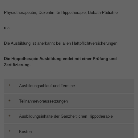
Physiotherapeutin, Dozentin für Hippotherapie, Bobath-Pädiatrie
u.a.
Die Ausbildung ist anerkannt bei allen Haftpflichtversicherungen.
Die Hippotherapie Ausbildung endet mit einer Prüfung und
Zertifizierung.
Ausbildungsablauf und Termine
Teilnahmevoraussetzungen
Ausbildungsinhalte der Ganzheitlichen Hippotherapie
Kosten